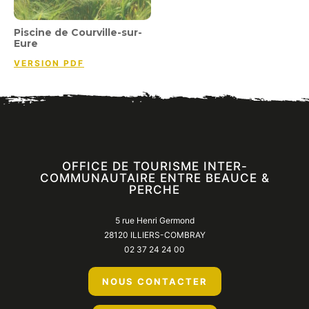
Piscine de Courville-sur-
Eure
VERSION PDF
OFFICE DE TOURISME INTER-
COMMUNAUTAIRE ENTRE BEAUCE &
PERCHE
5 rue Henri Germond
28120 ILLIERS-COMBRAY
02 37 24 24 00
NOUS CONTACTER