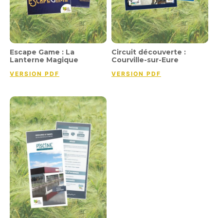
Escape Game : La
Circuit découverte :
Lanterne Magique
Courville-sur-Eure
VERSION PDF
VERSION PDF