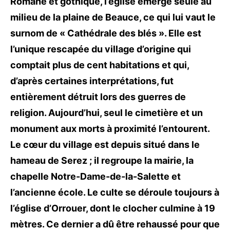
Romane et gothique, l’église émerge seule au
milieu de la plaine de Beauce, ce qui lui vaut le
surnom de « Cathédrale des blés ». Elle est
l’unique rescapée du village d’origine qui
comptait plus de cent habitations et qui,
d’après certaines interprétations, fut
entièrement détruit lors des guerres de
religion. Aujourd’hui, seul le cimetière et un
monument aux morts à proximité l’entourent.
Le cœur du village est depuis situé dans le
hameau de Serez ; il regroupe la mairie, la
chapelle Notre-Dame-de-la-Salette et
l’ancienne école. Le culte se déroule toujours à
l’église d’Orrouer, dont le clocher culmine à 19
mètres. Ce dernier a dû être rehaussé pour que