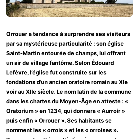
Orrouer a tendance à surprendre ses visiteurs
par sa mystérieuse particularité : son église
Saint-Martin entourée de champs, lui offrant
un air de village fantôme. Selon Édouard
Lefèvre, l’église fut construite sur les
fondations d’un ancien oratoire romain au XIe
voir au XIIe siècle. Le nom latin de la commune
dans les chartes du Moyen-Âge en atteste : «
Oratorium » en 1234, qui donnera « Aurroir »
puis enfin « Orrouer ». Ses habitants se
nomment les « orrois » et les « orroises ».