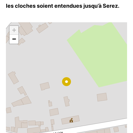
les cloches soient entendues jusqu’à Serez.
+
−