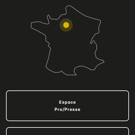
Espace
Pro/Presse