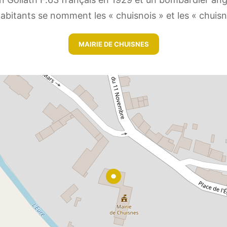
abitants se nomment les « chuisnois » et les « chuisn
MAIRIE DE CHUISNES