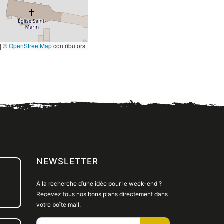
|
©
OpenStreetMap
contributors
NEWSLETTER
À la recherche d’une idée pour le week-end ?
Recevez tous nos bons plans directement dans
votre boîte mail.