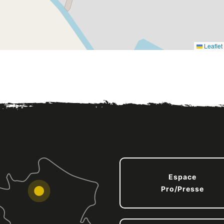
Leaflet
Espace
Pro/Presse