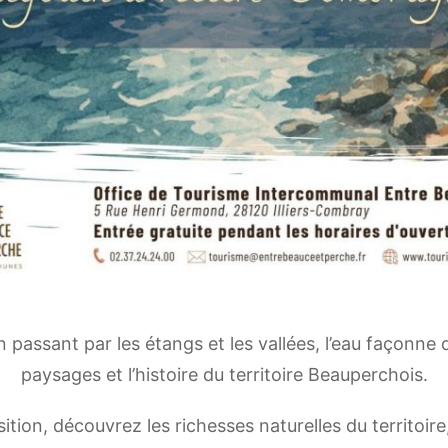
en passant par les étangs et les vallées, l’eau façonne 
paysages et l’histoire du territoire Beauperchois.
ition, découvrez les richesses naturelles du territoire