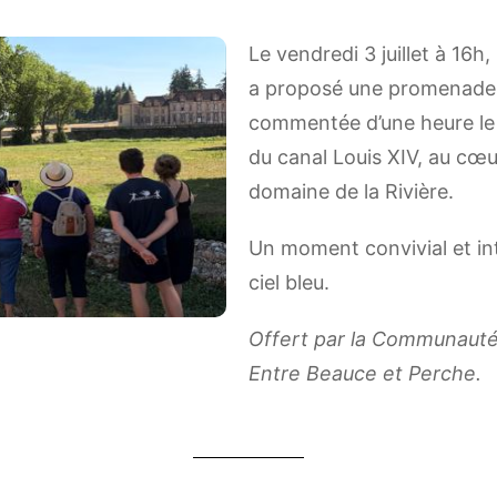
Le vendredi 3 juillet à 16h,
a proposé une promenade 
commentée d’une heure le l
du canal Louis XIV, au cœu
domaine de la Rivière.
Un moment convivial et in
ciel bleu.
Offert par la Communau
Entre Beauce et Perche.