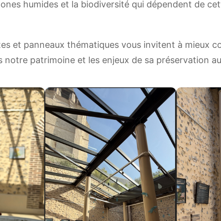
 zones humides et la biodiversité qui dépendent de ce
es et panneaux thématiques vous invitent à mieux c
s notre patrimoine et les enjeux de sa préservation au