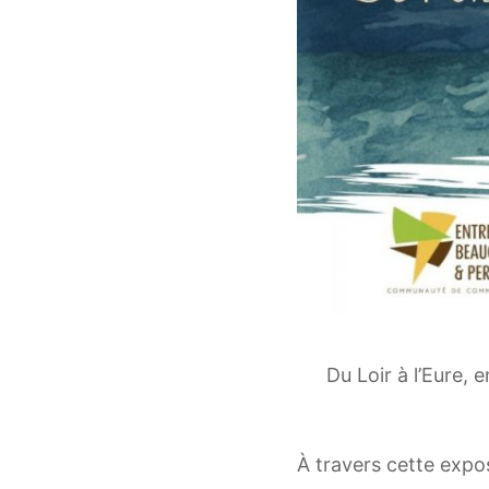
Du Loir à l’Eure, 
À travers cette expos