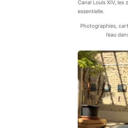
Canal Louis XIV, les
essentielle.
Photographies, cart
l’eau dan