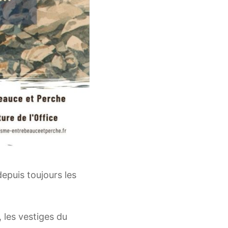
depuis toujours les
, les vestiges du