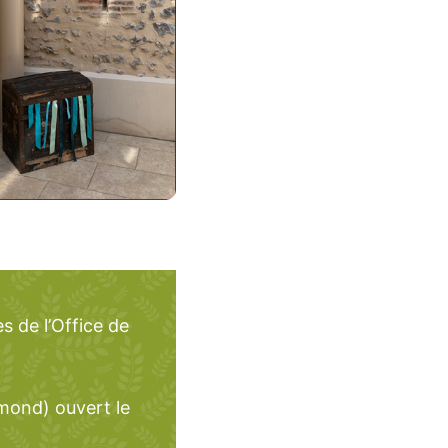
s de l’Office de
mond) ouvert le