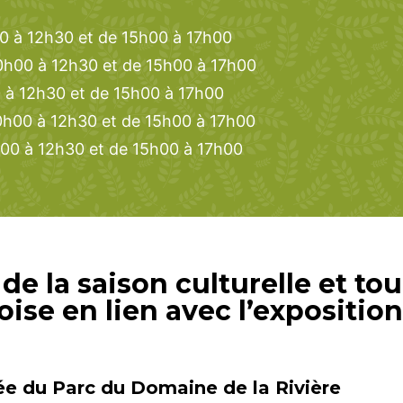
0 à 12h30 et de 15h00 à 17h00
0h00 à 12h30 et de 15h00 à 17h00
0 à 12h30 et de 15h00 à 17h00
0h00 à 12h30 et de 15h00 à 17h00
00 à 12h30 et de 15h00 à 17h00
de la saison culturelle et to
se en lien avec l’exposition
e du Parc du Domaine de la Rivière