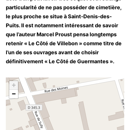
particularité de ne pas posséder de cimetière,
le plus proche se situe à Saint-Denis-des-
Puits. Il est notamment intéressant de savoir
que l’auteur Marcel Proust pensa longtemps
retenir « Le Côté de Villebon » comme titre de
l’un de ses ouvrages avant de choisir
définitivement « Le Côté de Guermantes ».
+
−