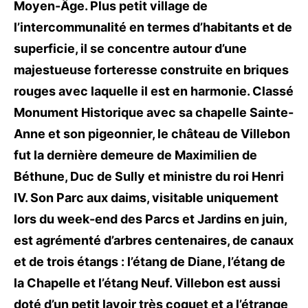
Moyen-Âge. Plus petit village de
l’intercommunalité en termes d’habitants et de
superficie, il se concentre autour d’une
majestueuse forteresse construite en briques
rouges avec laquelle il est en harmonie. Classé
Monument Historique avec sa chapelle Sainte-
Anne et son pigeonnier, le château de Villebon
fut la dernière demeure de Maximilien de
Béthune, Duc de Sully et ministre du roi Henri
IV. Son Parc aux daims, visitable uniquement
lors du week-end des Parcs et Jardins en juin,
est agrémenté d’arbres centenaires, de canaux
et de trois étangs : l’étang de Diane, l’étang de
la Chapelle et l’étang Neuf. Villebon est aussi
doté d’un petit lavoir très coquet et a l’étrange