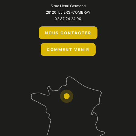
5 rue Henri Germond
28120 ILLIERS-COMBRAY
02 37 24 24 00
NOUS CONTACTER
COMMENT VENIR