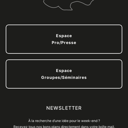
Espace
Pro/Presse
Espace
Groupes/Séminaires
NEWSLETTER
À la recherche d’une idée pour le week-end ?
Recevez tous nos bons plans directement dans votre boîte mail.