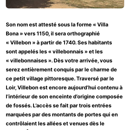
Son nom est attesté sous la forme « Villa
Bona » vers 1150, il sera orthographié
« Villebon » à partir de 1740. Ses habitants
sont appelés les « villebonnais » et les
« villebonnaises ». Dès votre arrivée, vous
serez entièrement conquis par le charme de
ce petit village pittoresque. Traversé par le
Loir, Villebon est encore aujourd’hui contenu à
l’intérieur de son enceinte d’origine composée
de fossés. L’accès se fait par trois entrées
marquées par des montants de portes qui en
contrôlaient les allées et venues dès le