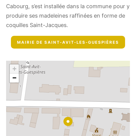
Cabourg, s’est installée dans la commune pour y
produire ses madeleines raffinées en forme de
coquilles Saint-Jacques.
MAIRIE DE SAINT-AVIT-LES-GUESPIÈRES
+
−