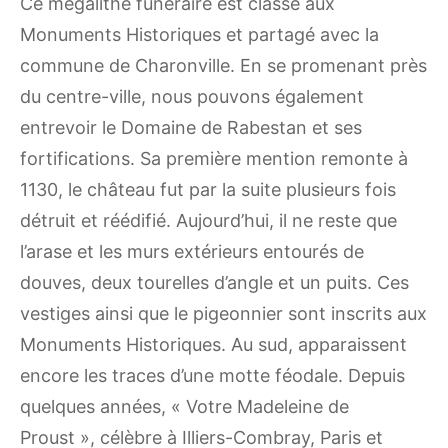
Ce mégalithe funéraire est classé aux
Monuments Historiques et partagé avec la
commune de Charonville. En se promenant près
du centre-ville, nous pouvons également
entrevoir le Domaine de Rabestan et ses
fortifications. Sa première mention remonte à
1130, le château fut par la suite plusieurs fois
détruit et réédifié. Aujourd’hui, il ne reste que
l’arase et les murs extérieurs entourés de
douves, deux tourelles d’angle et un puits. Ces
vestiges ainsi que le pigeonnier sont inscrits aux
Monuments Historiques. Au sud, apparaissent
encore les traces d’une motte féodale. Depuis
quelques années, « Votre Madeleine de
Proust », célèbre à Illiers-Combray, Paris et