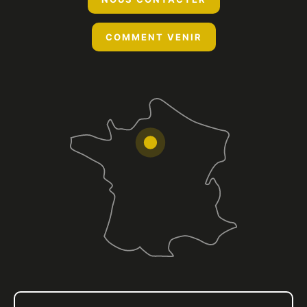
COMMENT VENIR