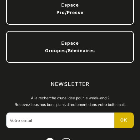
Espace
Pro/Presse
Espace
Groupes/Séminaires
NEWSLETTER
À la recherche d’une idée pour le week-end ?
Recevez tous nos bons plans directement dans votre boîte mail.
OK