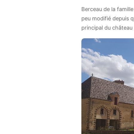
Berceau de la famille
peu modifié depuis qu
principal du château