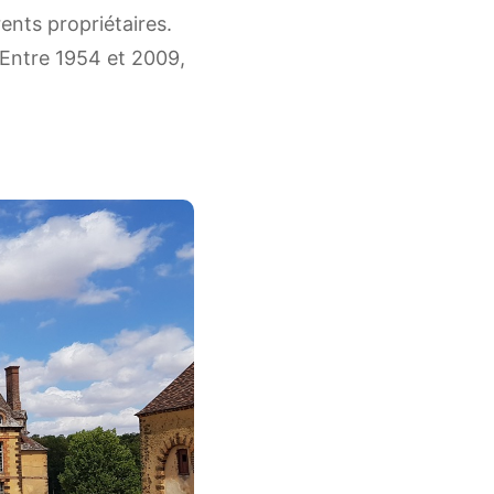
érents propriétaires.
. Entre 1954 et 2009,