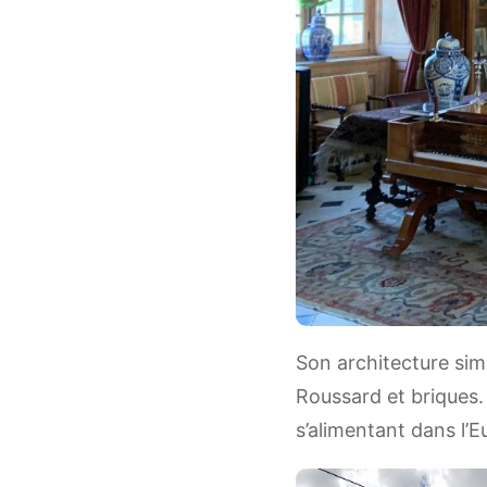
Son architecture sim
Roussard et briques.
s’alimentant dans l’