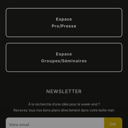
Espace
Pro/Presse
Espace
Groupes/Séminaires
NEWSLETTER
À la recherche d’une idée pour le week-end ?
Recevez tous nos bons plans directement dans votre boîte mail.
OK