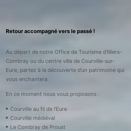
Accueil
En ce moment
Nos visites guidées
Retour accompagné vers le passé !
Au départ de notre Office de Tourisme d’Illiers-
Combray ou du centre ville de Courville-sur-
Eure, partez à la découverte d’un patrimoine qui
vous enchantera.
En ce moment nous vous proposons :
Courville au fil de l’Eure
Courville médiéval
Le Combray de Proust