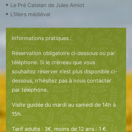
Le Pré Catelan de Jules Amiot
L’Illiers médiéval
Informations pratiques :
Réservation obligatoire ci-dessous ou par
téléphone. Si le créneau que vous
souhaitez réserver n’est plus disponible ci-
dessous, n’hésitez pas à nous contacter
par téléphone.
Visite guidée du mardi au samedi de 14h à
15h.
Tarif adulte : 3€, moins de 12 ans : 1 €.