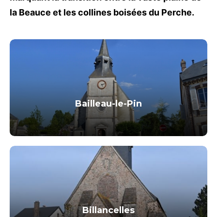
la Beauce et les collines boisées du Perche.
Bailleau-le-Pin
Billancelles