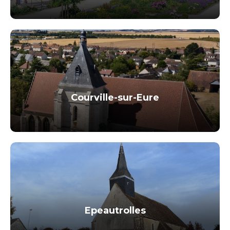
Courville-sur-Eure
Epeautrolles