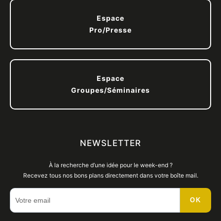
Espace
Pro/Presse
Espace
Groupes/Séminaires
NEWSLETTER
À la recherche d’une idée pour le week-end ?
Recevez tous nos bons plans directement dans votre boîte mail.
OK