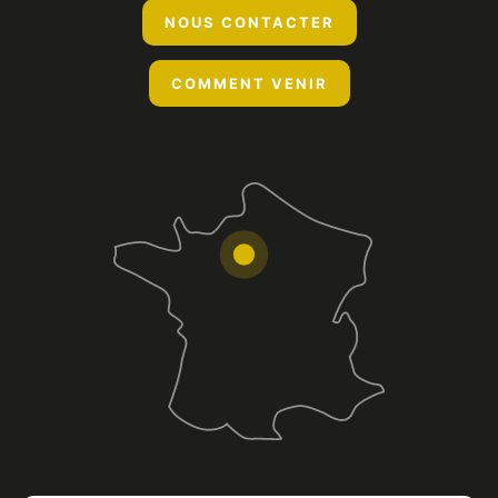
NOUS CONTACTER
COMMENT VENIR