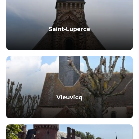
Saint-Luperce
Vieuvicq