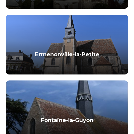
Ermenonville-la-Petite
Fontaine-la-Guyon