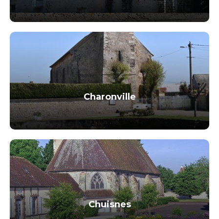
Charonville
Chuisnes