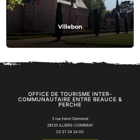
Villebon
OFFICE DE TOURISME INTER-
COMMUNAUTAIRE ENTRE BEAUCE &
PERCHE
5 rue Henri Germond
28120 ILLIERS-COMBRAY
02 37 24 24 00