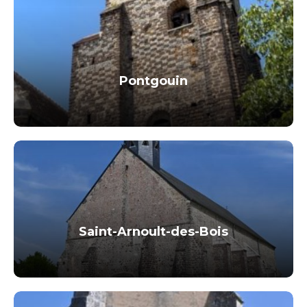
Pontgouin
Saint-Arnoult-des-Bois