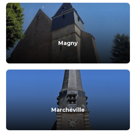
Magny
Marchéville