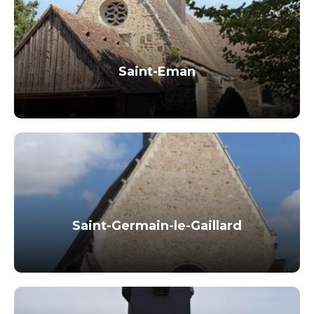
Saint-Eman
Saint-Germain-le-Gaillard