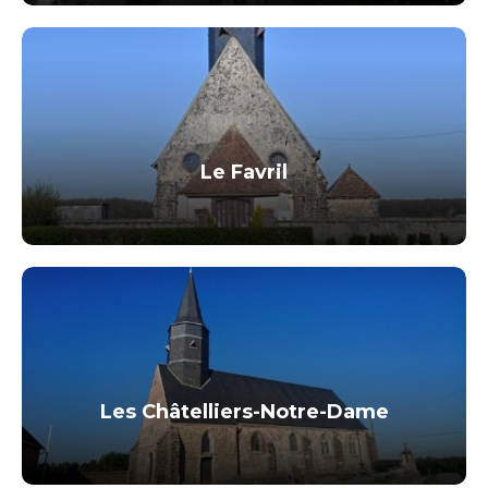
Le Favril
Les Châtelliers-Notre-Dame