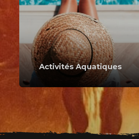
Activités Aquatiques