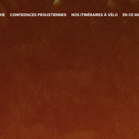
CHE
CONFIDENCES PROUSTIENNES
NOS ITINÉRAIRES À VÉLO
EN CE 