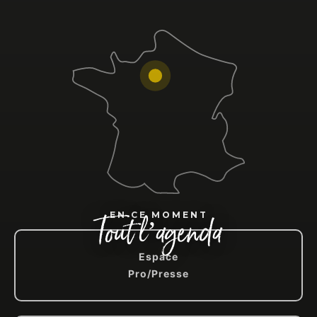
Tout l’agenda
EN CE MOMENT
Espace
Pro/Presse