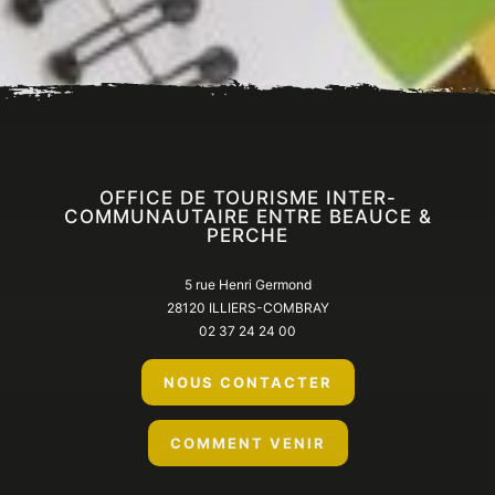
Accueil
En ce moment
Tout l’agenda
OFFICE DE TOURISME INTER-
COMMUNAUTAIRE ENTRE BEAUCE &
PERCHE
5 rue Henri Germond
28120 ILLIERS-COMBRAY
02 37 24 24 00
NOUS CONTACTER
COMMENT VENIR