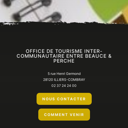
Accueil
En ce moment
Tout l’agenda
OFFICE DE TOURISME INTER-
COMMUNAUTAIRE ENTRE BEAUCE &
PERCHE
5 rue Henri Germond
28120 ILLIERS-COMBRAY
02 37 24 24 00
NOUS CONTACTER
COMMENT VENIR