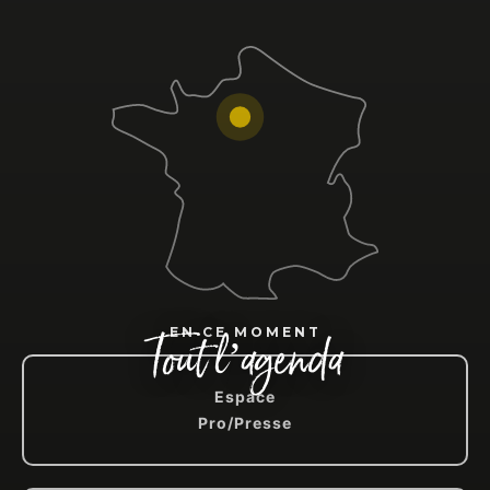
Tout l’agenda
EN CE MOMENT
Espace
Pro/Presse