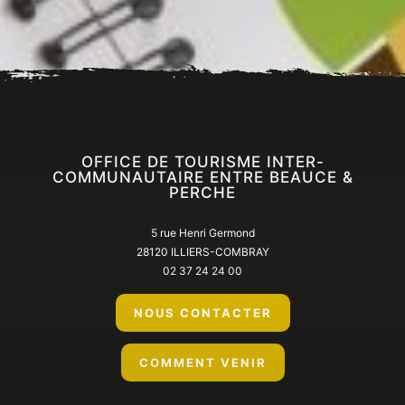
Accueil
En ce moment
Tout l’agenda
OFFICE DE TOURISME INTER-
COMMUNAUTAIRE ENTRE BEAUCE &
PERCHE
5 rue Henri Germond
28120 ILLIERS-COMBRAY
02 37 24 24 00
NOUS CONTACTER
COMMENT VENIR