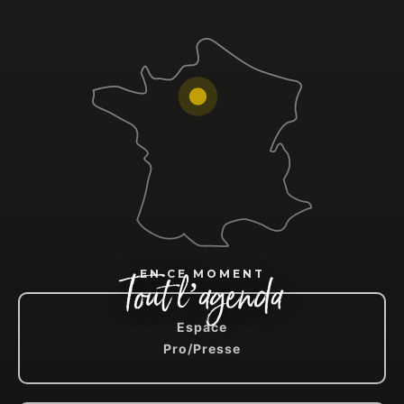
Tout l’agenda
EN CE MOMENT
Espace
Pro/Presse