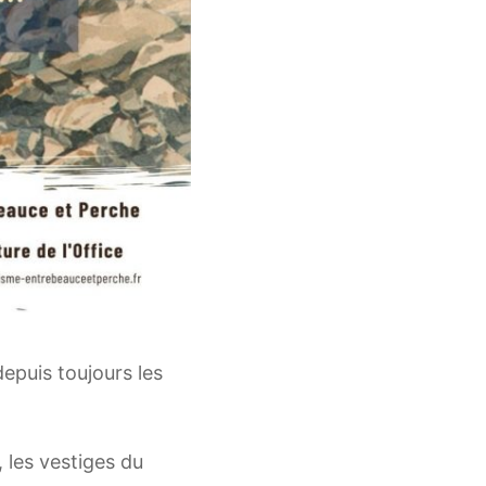
depuis toujours les
, les vestiges du