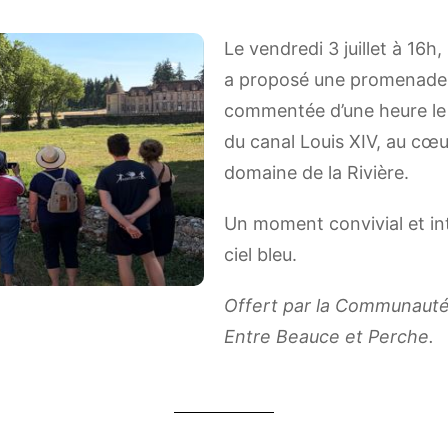
Le vendredi 3 juillet à 16h,
a proposé une promenade 
commentée d’une heure le l
du canal Louis XIV, au cœu
domaine de la Rivière.
Un moment convivial et in
ciel bleu.
Offert par la Communau
Entre Beauce et Perche.