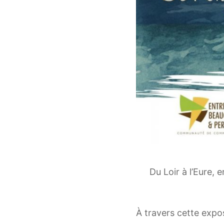
Du Loir à l’Eure, 
À travers cette expos