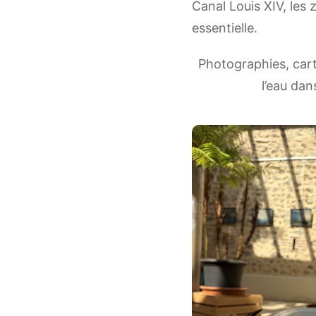
Canal Louis XIV, les
essentielle.
Photographies, cart
l’eau dan