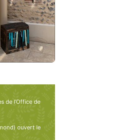
s de l’Office de
mond) ouvert le