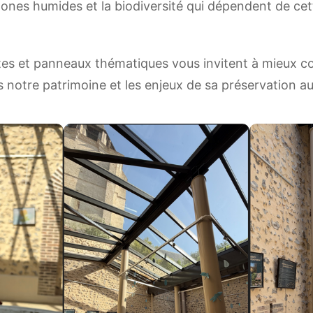
 zones humides et la biodiversité qui dépendent de ce
es et panneaux thématiques vous invitent à mieux c
s notre patrimoine et les enjeux de sa préservation au