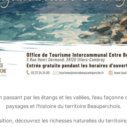
en passant par les étangs et les vallées, l’eau façonne 
paysages et l’histoire du territoire Beauperchois.
ition, découvrez les richesses naturelles du territoire