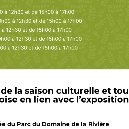
0 à 12h30 et de 15h00 à 17h00
0h00 à 12h30 et de 15h00 à 17h00
0 à 12h30 et de 15h00 à 17h00
0h00 à 12h30 et de 15h00 à 17h00
00 à 12h30 et de 15h00 à 17h00
de la saison culturelle et to
se en lien avec l’exposition
e du Parc du Domaine de la Rivière