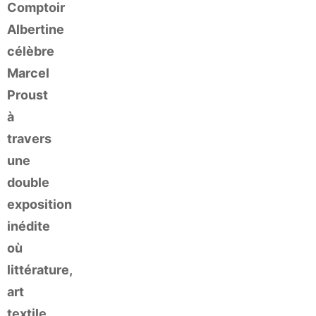
Comptoir
Albertine
célèbre
Marcel
Proust
à
travers
une
double
exposition
inédite
où
littérature,
art
textile