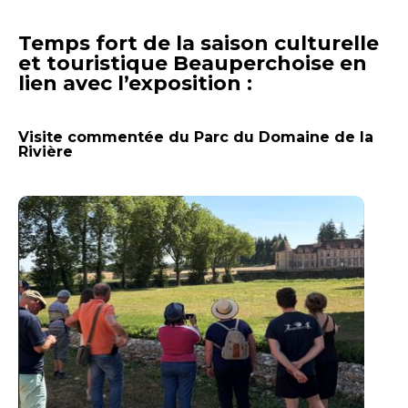
Temps fort de la saison culturelle
et touristique Beauperchoise en
lien avec l’exposition :
Visite commentée du Parc du Domaine de la
Rivière