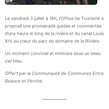
Le vendredi 3 juillet à 16h, l’Office de Tourisme a
proposé une promenade guidée et commentée
d’une heure le long de la rivière et du canal Louis
XIV, au cœur du parc du domaine de la Rivière.
Un moment convivial et intimiste sous un beau
ciel bleu.
Offert par la Communauté de Communes Entre
Beauce et Perche.