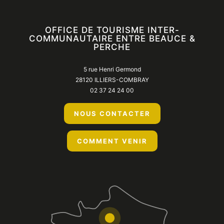
OFFICE DE TOURISME INTER-
COMMUNAUTAIRE ENTRE BEAUCE &
PERCHE
5 rue Henri Germond
28120 ILLIERS-COMBRAY
02 37 24 24 00
NOUS CONTACTER
COMMENT VENIR