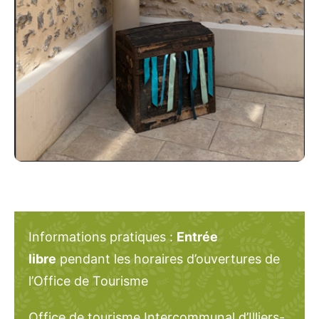
Informations pratiques :
Entrée
libre
pendant les horaires d’ouvertures de
l’Office de Tourisme
Office de tourisme Intercommunal d’Illiers-