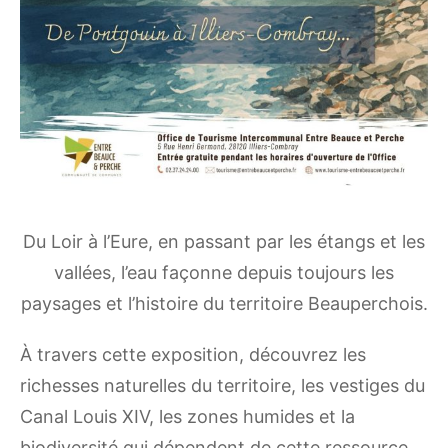
Du Loir à l’Eure, en passant par les étangs et les
vallées, l’eau façonne depuis toujours les
paysages et l’histoire du territoire Beauperchois.
À travers cette exposition, découvrez les
richesses naturelles du territoire, les vestiges du
Canal Louis XIV, les zones humides et la
biodiversité qui dépendent de cette ressource