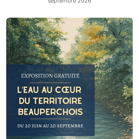
septembre 2026