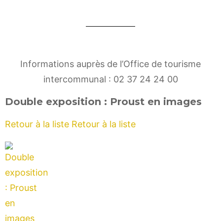
Informations auprès de l’Office de tourisme
intercommunal : 02 37 24 24 00
Double exposition : Proust en images
Retour à la liste
Retour à la liste