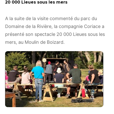
20 000 Lieues sous
les mers
A la suite de la visite commenté du parc du
Domaine de la Rivière, la compagnie Coriace a
présenté son spectacle 20 000 Lieues sous les
mers, au Moulin de Boizard.