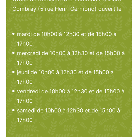
Combray (5 rue Henri Germond) ouvert le
:
mardi de 10h00 à 12h30 et de 15h00 à
17h00
mercredi de 10h00 à 12h30 et de 15h00 à
17h00
jeudi de 10h00 à 12h30 et de 15h00 à
17h00
vendredi de 10h00 à 12h30 et de 15h00 à
17h00
samedi de 10h00 à 12h30 et de 15h00 à
17h00