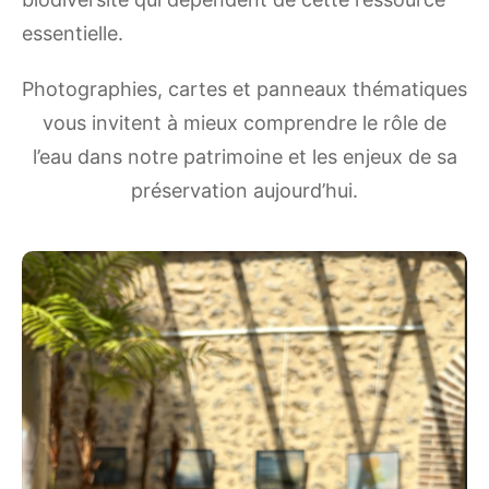
essentielle.
Photographies, cartes et panneaux thématiques
vous invitent à mieux comprendre le rôle de
l’eau dans notre patrimoine et les enjeux de sa
préservation aujourd’hui.