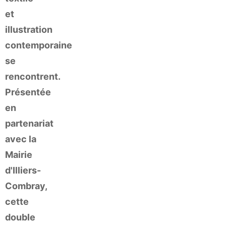
et
illustration
contemporaine
se
rencontrent.
Présentée
en
partenariat
avec la
Mairie
d'Illiers-
Combray,
cette
double