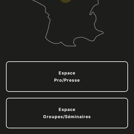
Espace
Pro/Presse
Espace
Groupes/Séminaires