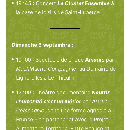
19h45 : Concert
Le Cluster Ensemble
à
la base de loisirs de Saint-Luperce
Dimanche 6 septembre :
10h00 : Spectacle de cirque
Amours
par
MuchMuche Compagnie
, au Domaine de
Lignerolles à Le Thieulin
12h00 : Théâtre documentaire
Nourrir
l’humanité c’est un métier
par
ADOC
Compagnie
, dans une ferme agricole à
Fruncé – en partenariat avec le Projet
Alimentaire Territorial Entre Beauce et