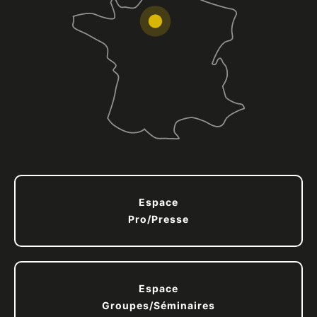
Espace
Pro/Presse
Espace
Groupes/Séminaires