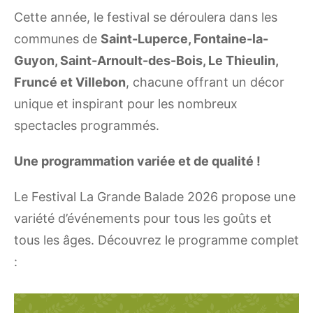
Cette année, le festival se déroulera dans les
communes de
Saint-Luperce, Fontaine-la-
Guyon, Saint-Arnoult-des-Bois, Le Thieulin,
Fruncé et Villebon
, chacune offrant un décor
unique et inspirant pour les nombreux
spectacles programmés.
Une programmation variée et de qualité !
Le Festival La Grande Balade 2026 propose une
variété d’événements pour tous les goûts et
tous les âges. Découvrez le programme complet
: