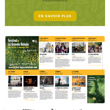
EN SAVOIR PLUS