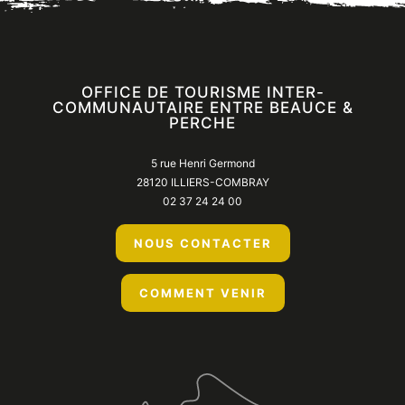
OFFICE DE TOURISME INTER-
COMMUNAUTAIRE ENTRE BEAUCE &
PERCHE
5 rue Henri Germond
28120 ILLIERS-COMBRAY
02 37 24 24 00
NOUS CONTACTER
COMMENT VENIR