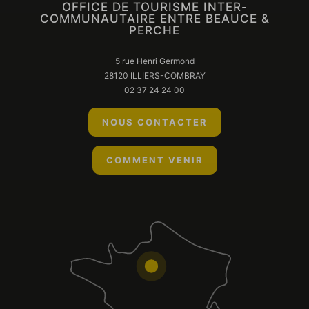
OFFICE DE TOURISME INTER-
COMMUNAUTAIRE ENTRE BEAUCE &
PERCHE
5 rue Henri Germond
28120 ILLIERS-COMBRAY
02 37 24 24 00
NOUS CONTACTER
COMMENT VENIR