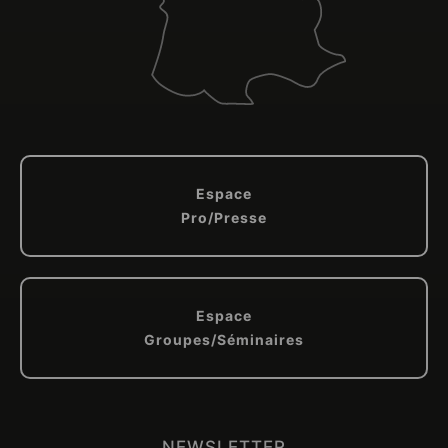
Espace
Pro/Presse
Espace
Groupes/Séminaires
NEWSLETTER