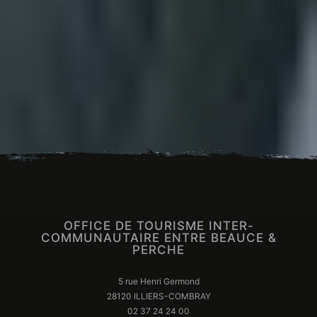
Retour à la liste
Retour à la liste
OFFICE DE TOURISME INTER-
COMMUNAUTAIRE ENTRE BEAUCE &
PERCHE
5 rue Henri Germond
28120 ILLIERS-COMBRAY
02 37 24 24 00