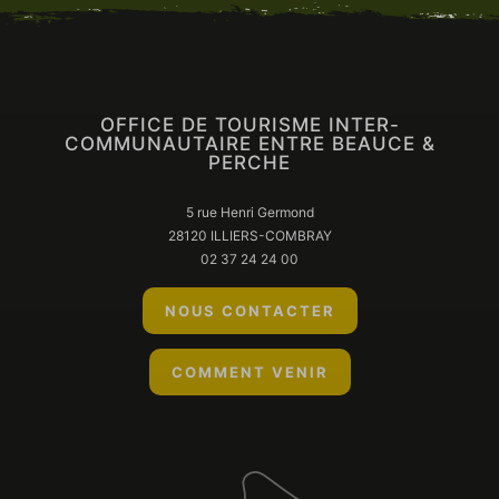
OFFICE DE TOURISME INTER-
COMMUNAUTAIRE ENTRE BEAUCE &
PERCHE
5 rue Henri Germond
28120 ILLIERS-COMBRAY
02 37 24 24 00
NOUS CONTACTER
COMMENT VENIR