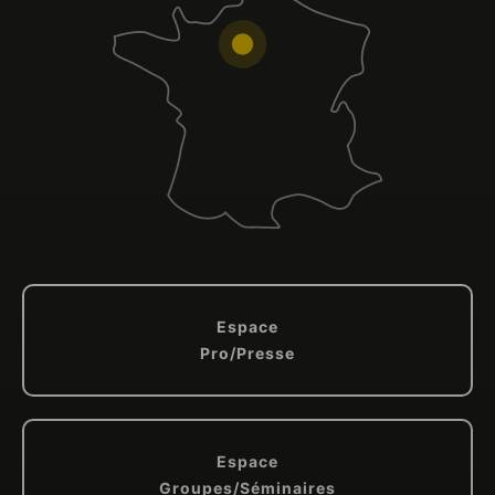
Espace
Pro/Presse
Espace
Groupes/Séminaires