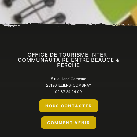
Accueil
En ce moment
Tout l’agenda
OFFICE DE TOURISME INTER-
COMMUNAUTAIRE ENTRE BEAUCE &
PERCHE
5 rue Henri Germond
28120 ILLIERS-COMBRAY
02 37 24 24 00
NOUS CONTACTER
COMMENT VENIR