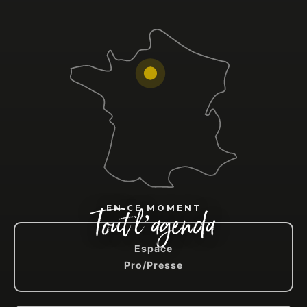
Tout l’agenda
EN CE MOMENT
Espace
Pro/Presse