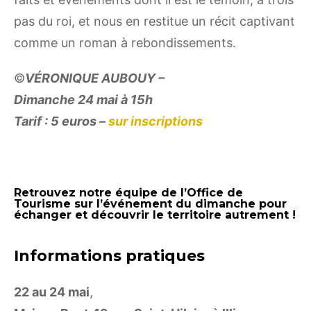
pas du roi, et nous en restitue un récit captivant
comme un roman à rebondissements.
©
VÉRONIQUE AUBOUY –
Dimanche 24 mai à 15h
Tarif : 5 euros –
sur inscriptions
Retrouvez notre équipe de l’Office de
Tourisme sur l’événement du dimanche pour
échanger et découvrir le territoire autrement !
Informations pratiques
22 au 24 mai
,