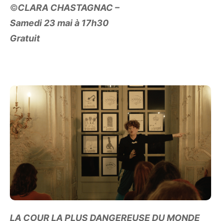
©
CLARA CHASTAGNAC –
Samedi 23 mai à 17h30
Gratuit
LA COUR LA PLUS DANGEREUSE DU MONDE