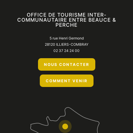
OFFICE DE TOURISME INTER-
COMMUNAUTAIRE ENTRE BEAUCE &
PERCHE
5 rue Henri Germond
28120 ILLIERS-COMBRAY
02 37 24 24 00
NOUS CONTACTER
COMMENT VENIR