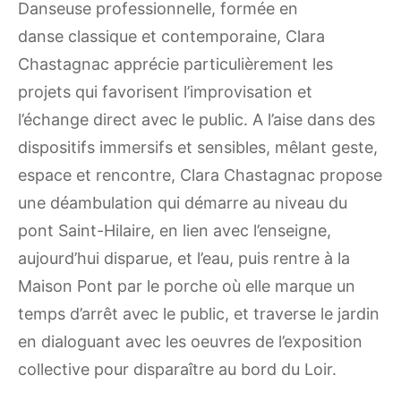
Danseuse professionnelle, formée en
danse classique et contemporaine, Clara
Chastagnac apprécie particulièrement les
projets qui favorisent l’improvisation et
l’échange direct avec le public. A l’aise dans des
dispositifs immersifs et sensibles, mêlant geste,
espace et rencontre, Clara Chastagnac propose
une déambulation qui démarre au niveau du
pont Saint-Hilaire, en lien avec l’enseigne,
aujourd’hui disparue, et l’eau, puis rentre à la
Maison Pont par le porche où elle marque un
temps d’arrêt avec le public, et traverse le jardin
en dialoguant avec les oeuvres de l’exposition
collective pour disparaître au bord du Loir.