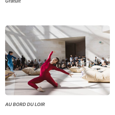
Gratuit
AU BORD DU LOIR