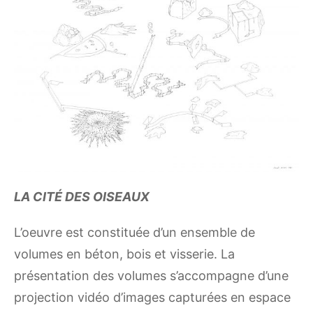
LA
CITÉ DES OISEAUX
L’oeuvre est constituée d’un ensemble de
volumes en béton, bois et visserie. La
présentation des volumes s’accompagne d’une
projection vidéo d’images capturées en espace