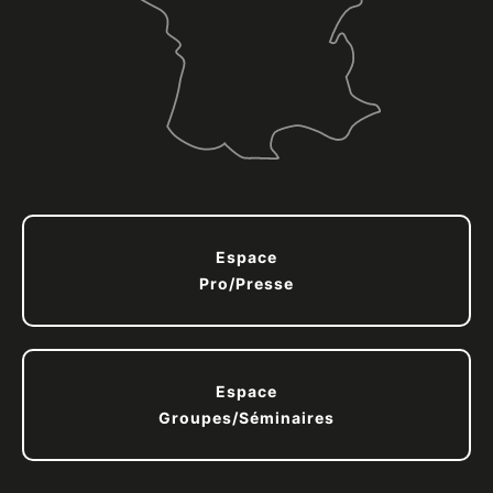
Espace
Pro/Presse
Espace
Groupes/Séminaires