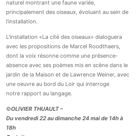
naturel montrant une faune variée,
principalement des oiseaux, évoluant au sein de
l’installation.
L’installation «La cité des oiseaux» dialoguera
avec les propositions de Marcel Roodthaers,
dont la voix résonne comme une présence-
absence avec ses poèmes mis en scène dans le
jardin de la Maison et de Lawrence Weiner, avec
une oeuvre au bord du Loir qui interroge
notre rapport au langage.
©
OLIVIER THUAULT –
Du vendredi 22 au dimanche 24 mai de 14h à
18h